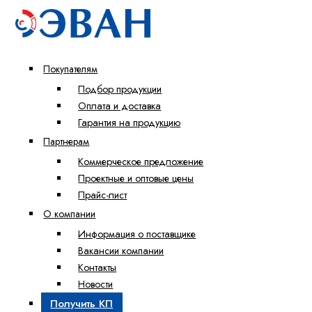
Покупателям
Подбор продукции
Оплата и доставка
Гарантия на продукцию
Партнерам
Коммерческое предложение
Проектные и оптовые цены
Прайс-лист
О компании
Информация о поставщике
Вакансии компании
Контакты
Новости
Получить КП