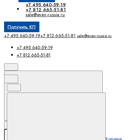
+7 495 640-59-19
+7 812 665-51-81
sale@evan-russia.ru
Получить КП
+7 495 640-59-19
+7 812 665-51-81
sale@evan-russia.ru
+7 495 640-59-19
+7 812 665-51-81
Корзина