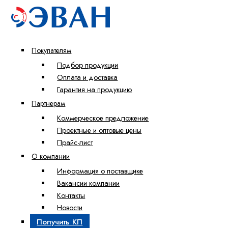
Покупателям
Подбор продукции
Оплата и доставка
Гарантия на продукцию
Партнерам
Коммерческое предложение
Проектные и оптовые цены
Прайс-лист
О компании
Информация о поставщике
Вакансии компании
Контакты
Новости
Получить КП