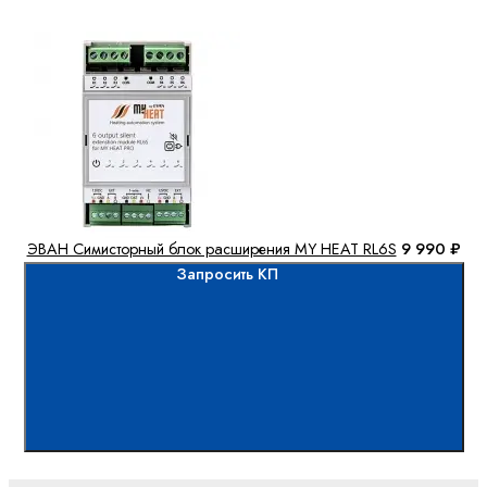
ЭВАН Симисторный блок расширения MY HEAT RL6S
9 990 ₽
Запросить КП