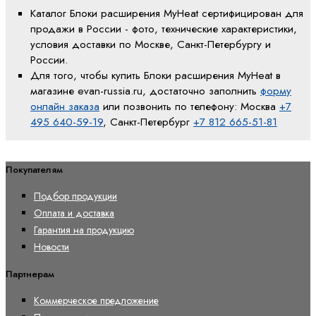
Каталог Блоки расширения MyHeat сертифицирован для
продажи в России - фото, технические характеристики,
условия доставки по Москве, Санкт-Петербургу и
России.
Для того, чтобы купить Блоки расширения MyHeat в
магазине evan-russia.ru, достаточно заполнить
форму
онлайн заказа
или позвонить по телефону: Москва
+7
495 640-59-19
, Санкт-Петербург
+7 812 665-51-81
Покупателям
Подбор продукции
Оплата и доставка
Гарантия на продукцию
Новости
Партнерам
Коммерческое предложение