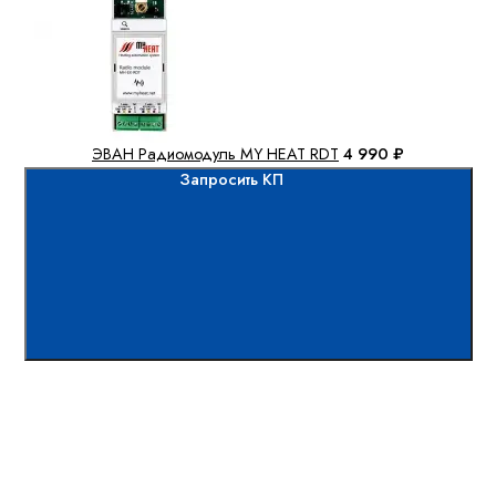
ЭВАН Радиомодуль MY HEAT RDT
4 990 ₽
Запросить КП