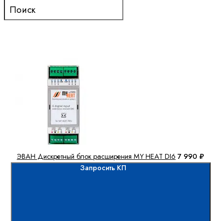
ЭВАН Дискретный блок расширения MY HEAT DI6
7 990 ₽
Запросить КП