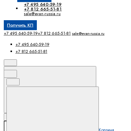
+7 495 640-59-19
+7 812 665-51-81
sale@evan-russia.ru
Получить КП
+7 495 640-59-19
+7 812 665-51-81
sale@evan-russia.ru
+7 495 640-59-19
+7 812 665-51-81
Корзина