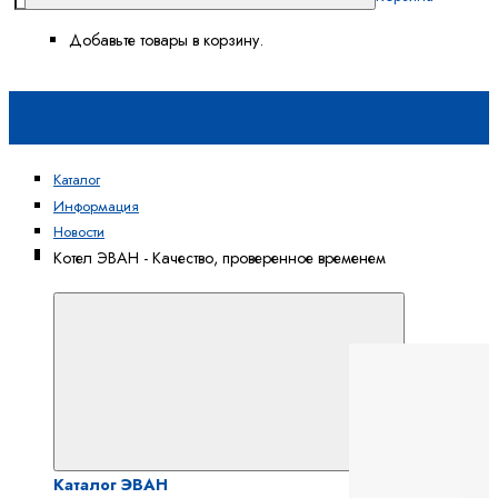
Добавьте товары в корзину.
Каталог
Информация
Новости
Каталог
Котел ЭВАН - Качество, проверенное временем
ЭВАН
Каталог ЭВАН