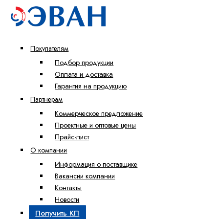
Покупателям
Подбор продукции
Оплата и доставка
Гарантия на продукцию
Партнерам
Коммерческое предложение
Проектные и оптовые цены
Прайс-лист
О компании
Информация о поставщике
Вакансии компании
Контакты
Новости
Получить КП