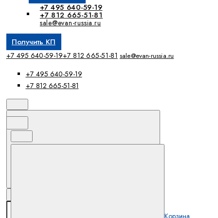
+7 495 640-59-19
+7 812 665-51-81
sale@evan-russia.ru
Получить КП
+7 495 640-59-19
+7 812 665-51-81
sale@evan-russia.ru
+7 495 640-59-19
+7 812 665-51-81
Корзина