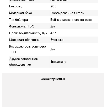
Емкость, л
208
Материал бака
Эмалированная сталь
Тип бойлера
Бойлер косвенного нагрева
Функционал ГВС
Да
Производительность, л/ч
436
Материал облицовки
Экокожа
Возоможность установки
Да
ТЭН
Другое встроенное
Термометр
оборудование
Характеристики