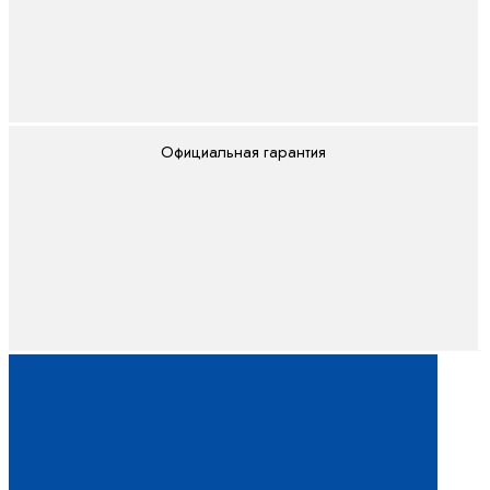
Официальная гарантия