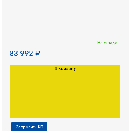
На складе
83 992 ₽
В корзину
Запросить КП