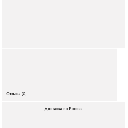
Отзывы (0)
Доставка по России