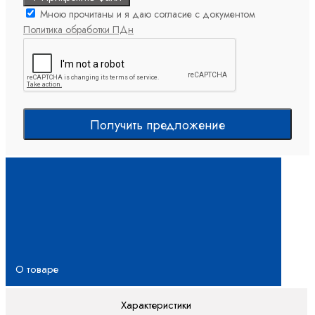
Мною прочитаны и я даю согласие с документом
Политика обработки ПДн
Получить предложение
О товаре
Характеристики