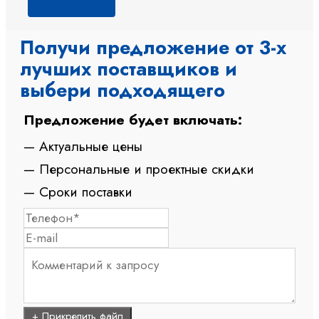
Получи предложение от 3-х
лучших поставщиков и
выбери подходящего
Предложение будет включать:
— Актуальные цены
— Персональные и проектные скидки
— Сроки поставки
+ Прикрепить файл