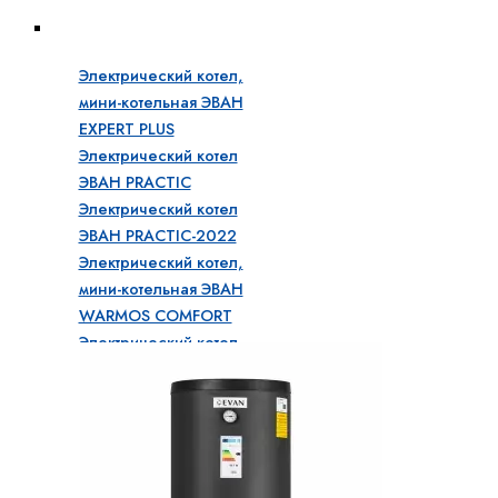
Бытовые электрические котлы
Электрический котел,
мини-котельная ЭВАН
EXPERT PLUS
Электрический котел
ЭВАН PRACTIC
Электрический котел
ЭВАН PRACTIC-2022
Электрический котел,
мини-котельная ЭВАН
WARMOS COMFORT
Электрический котел
ЭВАН WARMOS
START
Электрический котел
ЭВАН WARMOS
CLASSIC