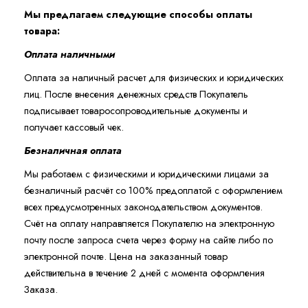
Мы предлагаем следующие способы оплаты
товара:
Оплата наличными
Оплата за наличный расчет для физических и юридических
лиц. После внесения денежных средств Покупатель
подписывает товаросопроводительные документы и
получает кассовый чек.
Безналичная оплата
Мы работаем с физическими и юридическими лицами за
безналичный расчёт со 100% предоплатой с оформлением
всех предусмотренных законодательством документов.
Счёт на оплату направляется Покупателю на электронную
почту после запроса счета через форму на сайте либо по
электронной почте. Цена на заказанный товар
действительна в течение 2 дней с момента оформления
Заказа.