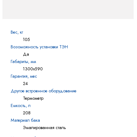
Вес, кг
105
Возоможность установки ТЭН
Да
Габариты, мм
1300х590
Гарантия, мес
24
Другое встроенное оборудование
Термометр
Емкость, л
208
Материал бака
Эмалированная сталь