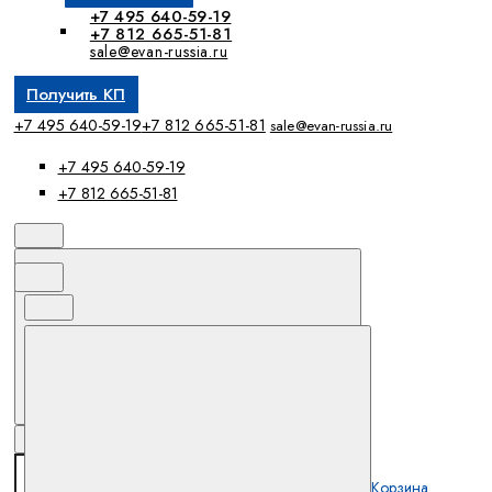
+7 495 640-59-19
+7 812 665-51-81
sale@evan-russia.ru
Получить КП
+7 495 640-59-19
+7 812 665-51-81
sale@evan-russia.ru
+7 495 640-59-19
+7 812 665-51-81
Корзина