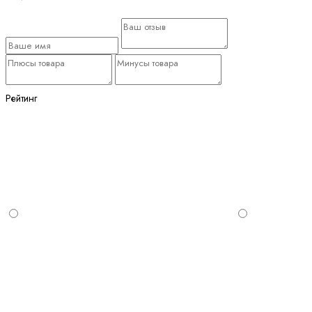
Рейтинг