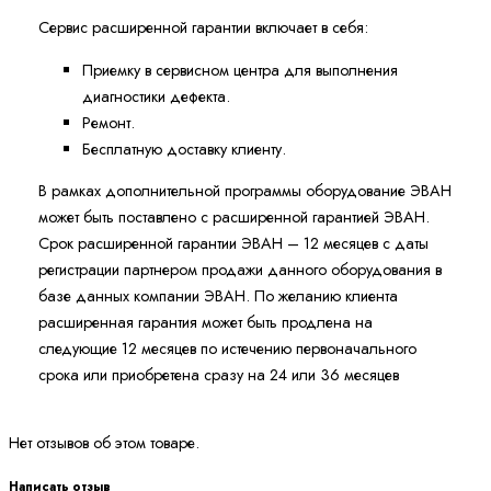
Сервис расширенной гарантии включает в себя:
Приемку в сервисном центра для выполнения
диагностики дефекта.
Ремонт.
Бесплатную доставку клиенту.
В рамках дополнительной программы оборудование ЭВАН
может быть поставлено с расширенной гарантией ЭВАН.
Cрок расширенной гарантии ЭВАН – 12 месяцев с даты
регистрации партнером продажи данного оборудования в
базе данных компании ЭВАН. По желанию клиента
расширенная гарантия может быть продлена на
следующие 12 месяцев по истечению первоначального
срока или приобретена сразу на 24 или 36 месяцев
Нет отзывов об этом товаре.
Написать отзыв