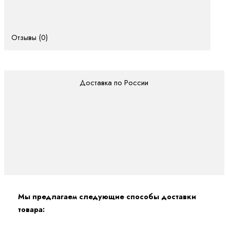
Отзывы (0)
Доставка по России
Мы предлагаем следующие способы доставки
товара: