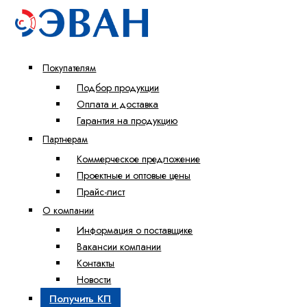
Покупателям
Подбор продукции
Оплата и доставка
Гарантия на продукцию
Партнерам
Коммерческое предложение
Проектные и оптовые цены
Прайс-лист
О компании
Информация о поставщике
Вакансии компании
Контакты
Новости
Получить КП