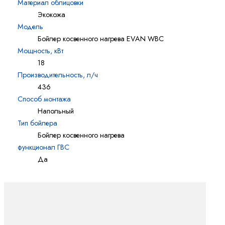
Материал облицовки
Экокожа
Модель
Бойлер косвенного нагрева EVAN WBC
Мощность, кВт
18
Производительность, л/ч
436
Способ монтажа
Напольный
Тип бойлера
Бойлер косвенного нагрева
функционал ГВС
Да