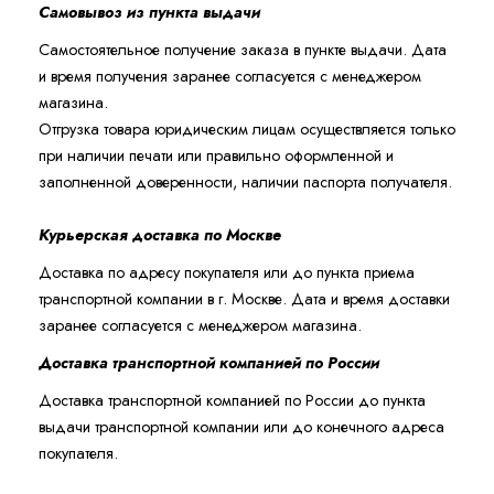
Самовывоз из пункта выдачи
Самостоятельное получение заказа в пункте выдачи. Дата
и время получения заранее согласуется с менеджером
магазина.
Отгрузка товара юридическим лицам осуществляется только
при наличии печати или правильно оформленной и
заполненной доверенности, наличии паспорта получателя.
Курьерская доставка по Москве
Доставка по адресу покупателя или до пункта приема
транспортной компании в г. Москве. Дата и время доставки
заранее согласуется с менеджером магазина.
Доставка транспортной компанией по России
Доставка транспортной компанией по России до пункта
выдачи транспортной компании или до конечного адреса
покупателя.