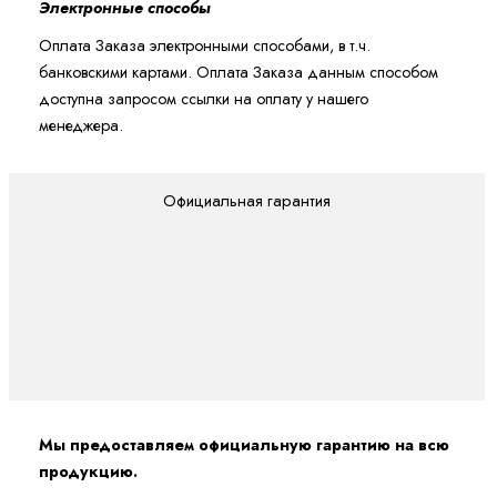
Электронные способы
Оплата Заказа электронными способами, в т.ч.
банковскими картами. Оплата Заказа данным способом
доступна запросом ссылки на оплату у нашего
менеджера.
Официальная гарантия
Мы предоставляем официальную гарантию на всю
продукцию.